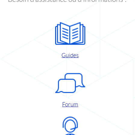
Guides
Forum